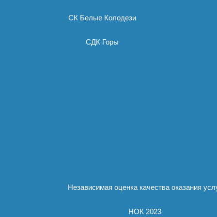
СК Белые Колодези
СДК Горы
Независимая оценка качества оказания усл
НОК 2023