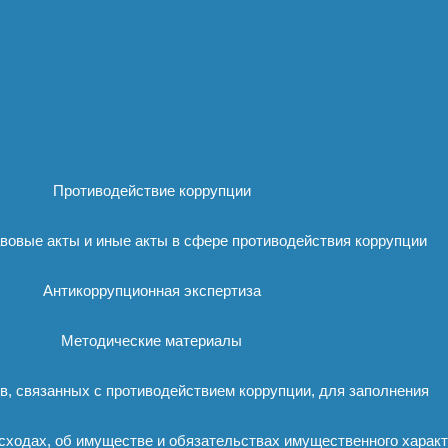
Противодействие коррупции
вовые акты и иные акты в сфере противодействия коррупции
Антикоррупционная экспертиза
Методические материалы
, связанных с противодействием коррупции, для заполнения
сходах, об имуществе и обязательствах имущественного харак