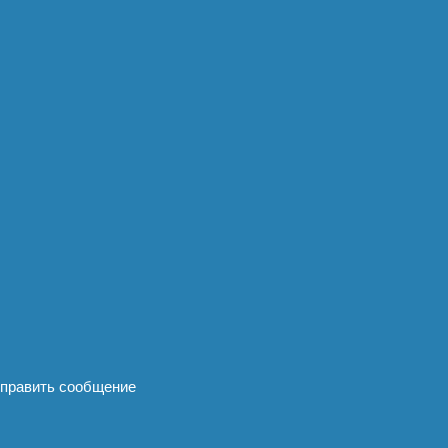
править сообщение