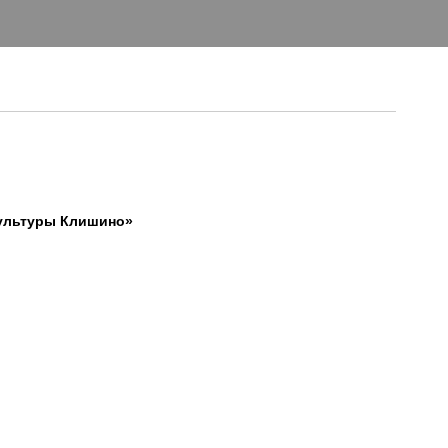
культуры Клишино»