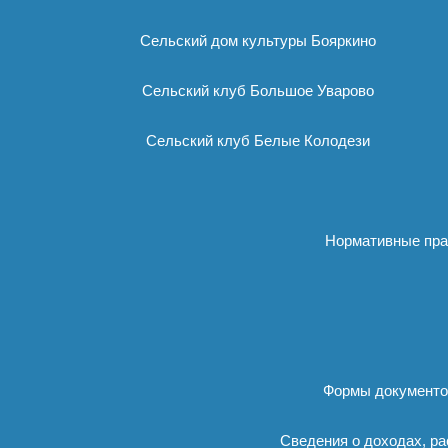
Сельский дом культуры Бояркино
Сельский клуб Большое Уварово
Сельский клуб Белые Колодези
Нормативные пра
Формы документов
Сведения о доходах, ра