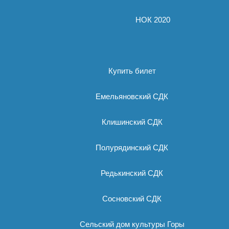
НОК 2020
Купить билет
Емельяновский СДК
Клишинский СДК
Полурядинский СДК
Редькинский СДК
Сосновский СДК
Сельский дом культуры Горы