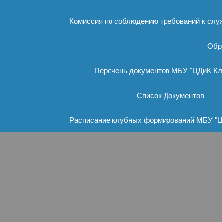
Комиссия по соблюдению требований к слу
Обр
Перечень документов МБУ "ЦДиК К
Список Документов
Расписание клубных формирований МБУ "