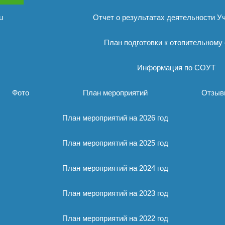
u
Отчет о результатах деятельности У
План подготовки к отопительному
Информация по СОУТ
Фото
План мероприятий
Отзыв
План мероприятий на 2026 год
План мероприятий на 2025 год
План мероприятий на 2024 год
План мероприятий на 2023 год
План мероприятий на 2022 год