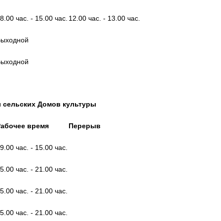
8.00 час. - 15.00 час.
12.00 час. - 13.00 час.
Выходной
Выходной
 сельских Домов культуры
Рабочее время
Перерыв
9.00 час. - 15.00 час.
5.00 час. - 21.00 час.
5.00 час. - 21.00 час.
5.00 час. - 21.00 час.