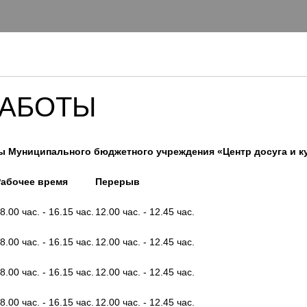
РАБОТЫ
ы Муниципального бюджетного учреждения «Центр досуга и 
Рабочее время
Перерыв
8.00 час. - 16.15 час.
12.00 час. - 12.45 час.
8.00 час. - 16.15 час.
12.00 час. - 12.45 час.
8.00 час. - 16.15 час.
12.00 час. - 12.45 час.
8.00 час. - 16.15 час.
12.00 час. - 12.45 час.